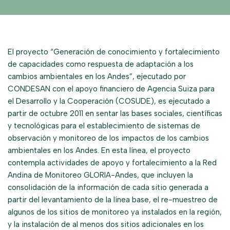
El proyecto “Generación de conocimiento y fortalecimiento
de capacidades como respuesta de adaptación a los
cambios ambientales en los Andes”, ejecutado por
CONDESAN con el apoyo financiero de Agencia Suiza para
el Desarrollo y la Cooperación (COSUDE), es ejecutado a
partir de octubre 2011 en sentar las bases sociales, científicas
y tecnológicas para el establecimiento de sistemas de
observación y monitoreo de los impactos de los cambios
ambientales en los Andes. En esta línea, el proyecto
contempla actividades de apoyo y fortalecimiento a la Red
Andina de Monitoreo GLORIA-Andes, que incluyen la
consolidación de la información de cada sitio generada a
partir del levantamiento de la línea base, el re-muestreo de
algunos de los sitios de monitoreo ya instalados en la región,
y la instalación de al menos dos sitios adicionales en los