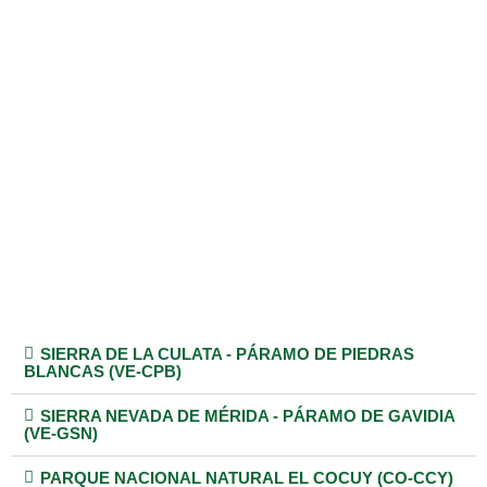
SIERRA DE LA CULATA - PÁRAMO DE PIEDRAS
BLANCAS (VE-CPB)
SIERRA NEVADA DE MÉRIDA - PÁRAMO DE GAVIDIA
(VE-GSN)
PARQUE NACIONAL NATURAL EL COCUY (CO-CCY)