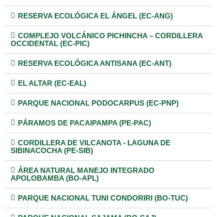
RESERVA ECOLÓGICA EL ÁNGEL (EC-ANG)
COMPLEJO VOLCÁNICO PICHINCHA – CORDILLERA
OCCIDENTAL (EC-PIC)
RESERVA ECOLÓGICA ANTISANA (EC-ANT)
EL ALTAR (EC-EAL)
PARQUE NACIONAL PODOCARPUS (EC-PNP)
PÁRAMOS DE PACAIPAMPA (PE-PAC)
CORDILLERA DE VILCANOTA - LAGUNA DE
SIBINACOCHA (PE-SIB)
ÁREA NATURAL MANEJO INTEGRADO
APOLOBAMBA (BO-APL)
PARQUE NACIONAL TUNI CONDORIRI (BO-TUC)