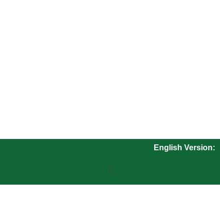
English Version: