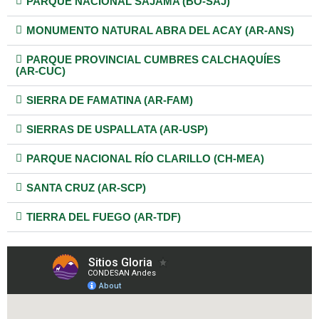
PARQUE NACIONAL SAJAMA (BO-SAJ)
MONUMENTO NATURAL ABRA DEL ACAY (AR-ANS)
PARQUE PROVINCIAL CUMBRES CALCHAQUÍES
(AR-CUC)
SIERRA DE FAMATINA (AR-FAM)
SIERRAS DE USPALLATA (AR-USP)
PARQUE NACIONAL RÍO CLARILLO (CH-MEA)
SANTA CRUZ (AR-SCP)
TIERRA DEL FUEGO (AR-TDF)