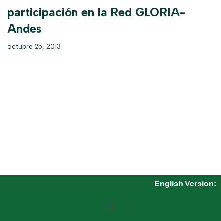
participación en la Red GLORIA-
Andes
octubre 25, 2013
English Version: