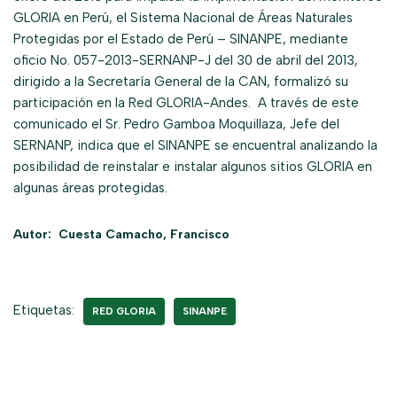
GLORIA en Perú, el Sistema Nacional de Áreas Naturales
Protegidas por el Estado de Perú – SINANPE, mediante
oficio No. 057-2013-SERNANP-J del 30 de abril del 2013,
dirigido a la Secretaría General de la CAN, formalizó su
participación en la Red GLORIA-Andes. A través de este
comunicado el Sr. Pedro Gamboa Moquillaza, Jefe del
SERNANP, indica que el SINANPE se encuentral analizando la
posibilidad de reinstalar e instalar algunos sitios GLORIA en
algunas áreas protegidas.
Autor: Cuesta Camacho, Francisco
Etiquetas:
RED GLORIA
SINANPE