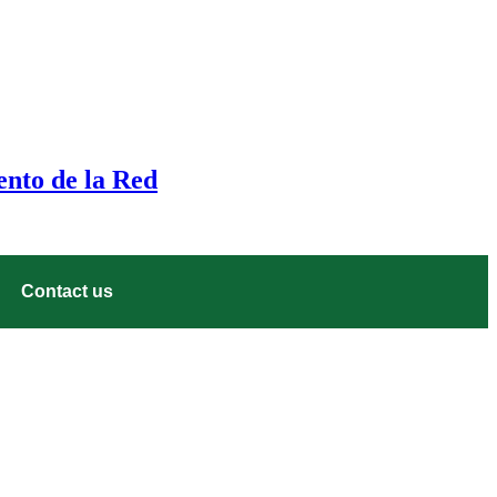
ento de la Red
Contact us