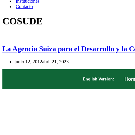
Instituciones
Contacto
COSUDE
La Agencia Suiza para el Desarrollo y la 
junio 12, 2012
abril 21, 2023
Hom
English Version: