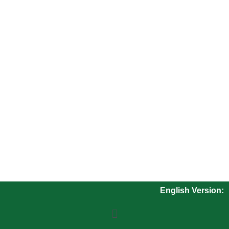
English Version: