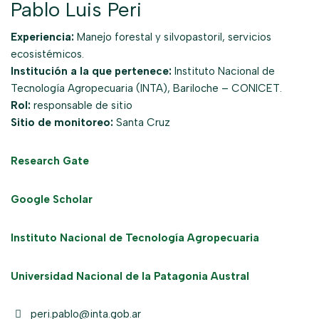
Pablo Luis Peri
Experiencia:
Manejo forestal y silvopastoril, servicios
ecosistémicos.
Institución a la que pertenece:
Instituto Nacional de
Tecnología Agropecuaria (INTA), Bariloche – CONICET.
Rol:
responsable de sitio
Sitio de monitoreo:
Santa Cruz
Research Gate
Google Scholar
Instituto Nacional de Tecnología Agropecuaria
Universidad Nacional de la Patagonia Austral
peri.pablo@inta.gob.ar