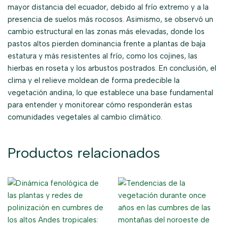
mayor distancia del ecuador, debido al frío extremo y a la
presencia de suelos más rocosos. Asimismo, se observó un
cambio estructural en las zonas más elevadas, donde los
pastos altos pierden dominancia frente a plantas de baja
estatura y más resistentes al frío, como los cojines, las
hierbas en roseta y los arbustos postrados. En conclusión, el
clima y el relieve moldean de forma predecible la
vegetación andina, lo que establece una base fundamental
para entender y monitorear cómo responderán estas
comunidades vegetales al cambio climático.
Productos relacionados