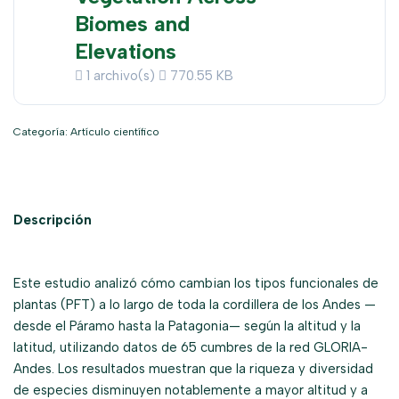
Biomes and
Elevations
1 archivo(s)
770.55 KB
Categoría:
Artículo científico
Descripción
Este estudio analizó cómo cambian los tipos funcionales de
plantas (PFT) a lo largo de toda la cordillera de los Andes —
desde el Páramo hasta la Patagonia— según la altitud y la
latitud, utilizando datos de 65 cumbres de la red GLORIA-
Andes. Los resultados muestran que la riqueza y diversidad
de especies disminuyen notablemente a mayor altitud y a