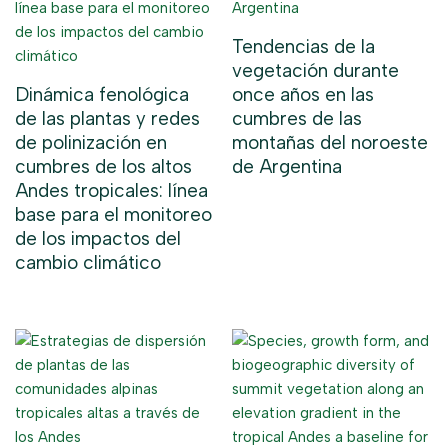
Tendencias de la
vegetación durante
Dinámica fenológica
once años en las
de las plantas y redes
cumbres de las
de polinización en
montañas del noroeste
cumbres de los altos
de Argentina
Andes tropicales: línea
base para el monitoreo
de los impactos del
cambio climático